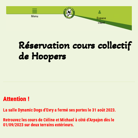
Menu
Espace
client
Réservation cours collectif
de Hoopers
Attention !
La salle Dynamic Dogs d’Evry a fermé ses portes le 31 août 2023.
Retrouvez les cours de Céline et Michael à côté d’Arpajon dès le
01/09/2023 sur deux terrains extérieurs
.