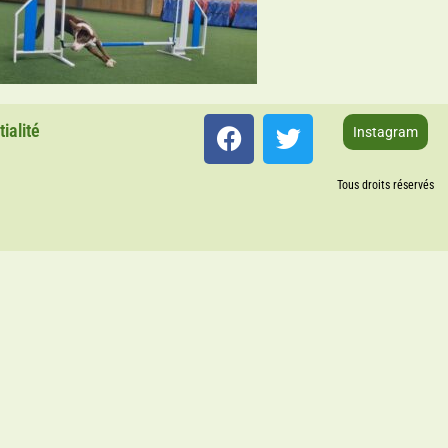
ialité
Instagram
Tous droits réservés