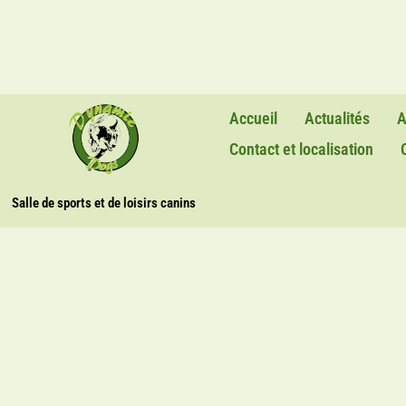
Accueil
Actualités
A
Contact et localisation
Salle de sports et de loisirs canins