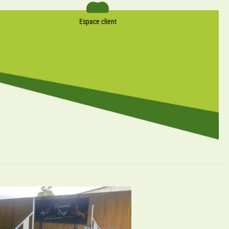
Espace client