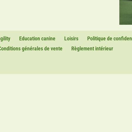
gility
Education canine
Loisirs
Politique de confident
Conditions générales de vente
Règlement intérieur