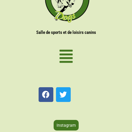
Salle de sports et de loisirs canins
Instagram