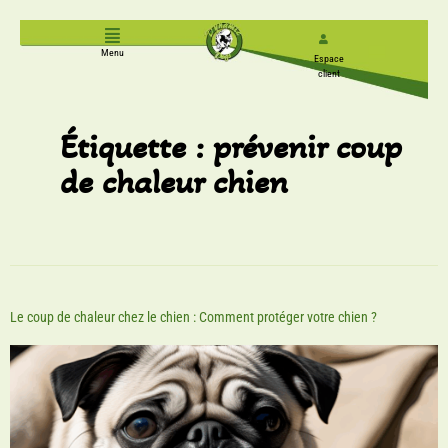
Menu
Espace
client
Étiquette :
prévenir coup
de chaleur chien
Le coup de chaleur chez le chien : Comment protéger votre chien ?