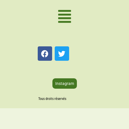
Instagram
Tous droits réservés